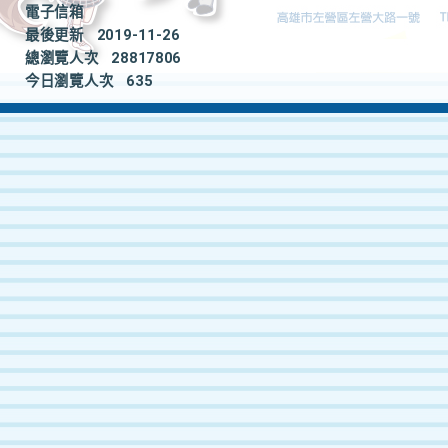
電子信箱
最後更新
2019-11-26
總瀏覽人次
28817806
今日瀏覽人次
635