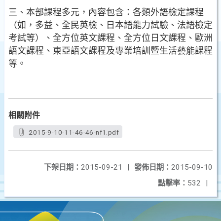
三、本部課程多元，內容包含：各類外語檢定課程
（如，多益、全民英檢、日本語能力試驗、法語檢定
考試等）、全方位英文課程、全方位日文課程、歐洲
語文課程、東亞語文課程及專業培訓暨生活藝能課程
等。
相關附件
2015-9-10-11-46-46-nf1.pdf
下架日期：
2015-09-21
|
發佈日期：
2015-09-10
點擊率：
532
|