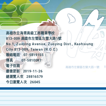
高雄市立海青高級工商職業學校
813-009 高雄市左營區左營大路1號
No.1, Zuoying Avenue, Zuoying Dist., Kaohsiung
City 813-009, Taiwan (R.O.C.)
聯絡電話
07-5819155
|
傳真
07-5810087
電子信箱
最後更新
2019-11-26
總瀏覽人次
28816579
今日瀏覽人次
26045