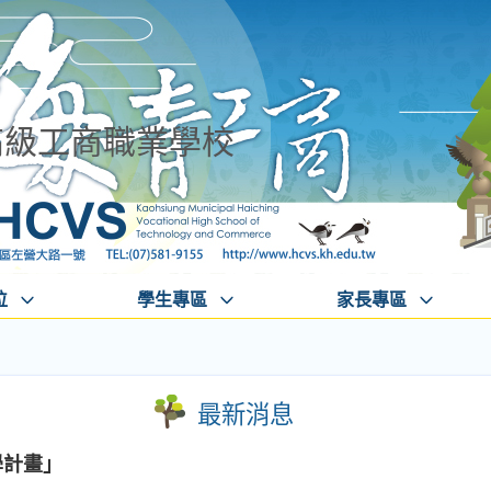
高級工商職業學校
位
學生專區
家長專區
最新消息
學計畫」