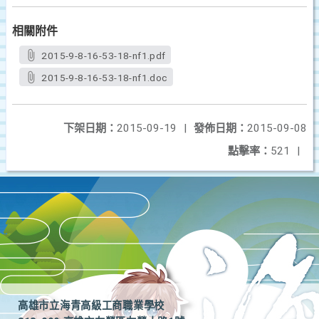
相關附件
2015-9-8-16-53-18-nf1.pdf
2015-9-8-16-53-18-nf1.doc
下架日期：
2015-09-19
|
發佈日期：
2015-09-08
點擊率：
521
|
高雄市立海青高級工商職業學校