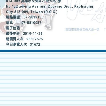
813-009 高雄市左營區左營大路1號
No.1, Zuoying Avenue, Zuoying Dist., Kaohsiung
City 813-009, Taiwan (R.O.C.)
聯絡電話
07-5819155
|
傳真
07-5810087
電子信箱
最後更新
2019-11-26
總瀏覽人次
28817575
今日瀏覽人次
31672