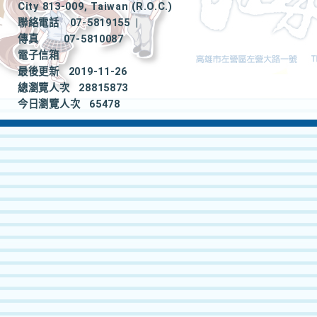
City 813-009, Taiwan (R.O.C.)
聯絡電話
07-5819155
|
傳真
07-5810087
電子信箱
最後更新
2019-11-26
總瀏覽人次
28815873
今日瀏覽人次
65478