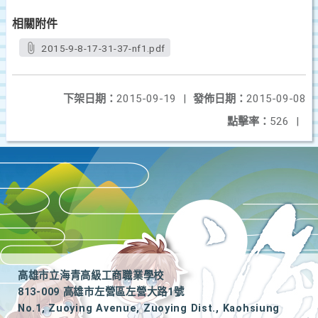
相關附件
2015-9-8-17-31-37-nf1.pdf
下架日期：
2015-09-19
|
發佈日期：
2015-09-08
點擊率：
526
|
高雄市立海青高級工商職業學校
813-009 高雄市左營區左營大路1號
No.1, Zuoying Avenue, Zuoying Dist., Kaohsiung