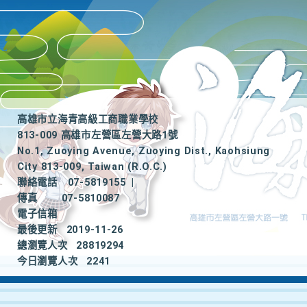
高雄市立海青高級工商職業學校
813-009 高雄市左營區左營大路1號
No.1, Zuoying Avenue, Zuoying Dist., Kaohsiung
City 813-009, Taiwan (R.O.C.)
聯絡電話
07-5819155
|
傳真
07-5810087
電子信箱
最後更新
2019-11-26
總瀏覽人次
28819294
今日瀏覽人次
2241