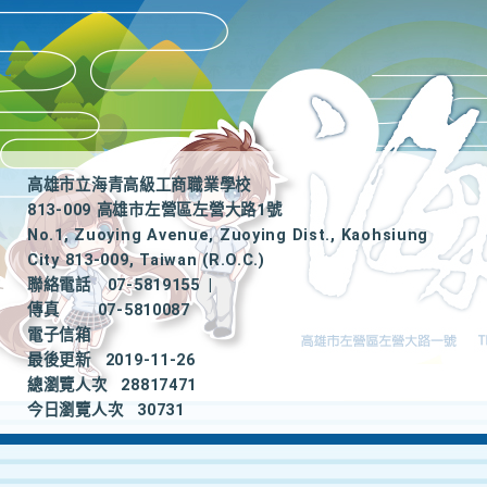
高雄市立海青高級工商職業學校
813-009 高雄市左營區左營大路1號
No.1, Zuoying Avenue, Zuoying Dist., Kaohsiung
City 813-009, Taiwan (R.O.C.)
聯絡電話
07-5819155
|
傳真
07-5810087
電子信箱
最後更新
2019-11-26
總瀏覽人次
28817471
今日瀏覽人次
30731