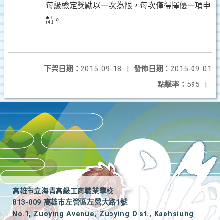
每級檢定獎勵以一次為限，每次僅得擇優一項申
請。
下架日期：
2015-09-18
|
發佈日期：
2015-09-01
點擊率：
595
|
高雄市立海青高級工商職業學校
813-009 高雄市左營區左營大路1號
No.1, Zuoying Avenue, Zuoying Dist., Kaohsiung