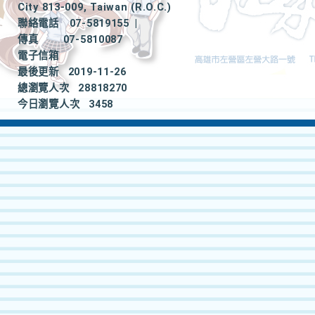
City 813-009, Taiwan (R.O.C.)
聯絡電話
07-5819155
|
傳真
07-5810087
電子信箱
最後更新
2019-11-26
總瀏覽人次
28818270
今日瀏覽人次
3458