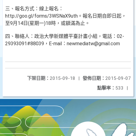
三、報名方式：線上報名：
http://goo.gl/forms/3WSNaX9uth。報名日期自即日起，
至9月14日(星期一)18時，或額滿為止。
四、聯絡人：政治大學新媒體平臺計畫小組，電話：02-
29393091#88039，E-mail：newmediatw@gmail.com
下架日期：
2015-09-18
|
發佈日期：
2015-09-07
點擊率：
533
|