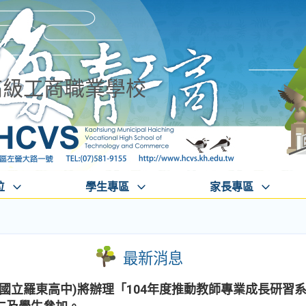
高級工商職業學校
位
學生專區
家長專區
最新消息
國立羅東高中)將辦理「104年度推動教師專業成長研習