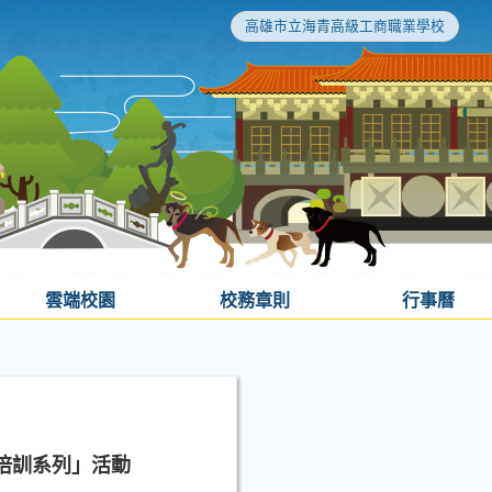
高雄市立海青高級工商職業學校
雲端校園
校務章則
行事曆
培訓系列」活動