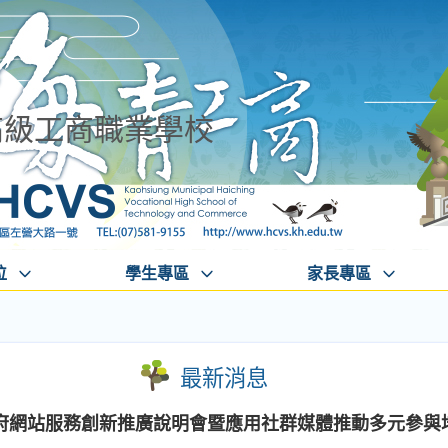
高級工商職業學校
位
學生專區
家長專區
最新消息
府網站服務創新推廣說明會暨應用社群媒體推動多元參與