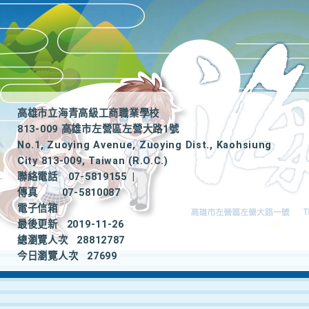
高雄市立海青高級工商職業學校
813-009 高雄市左營區左營大路1號
No.1, Zuoying Avenue, Zuoying Dist., Kaohsiung
City 813-009, Taiwan (R.O.C.)
聯絡電話
07-5819155
|
傳真
07-5810087
電子信箱
最後更新
2019-11-26
總瀏覽人次
28812787
今日瀏覽人次
27699