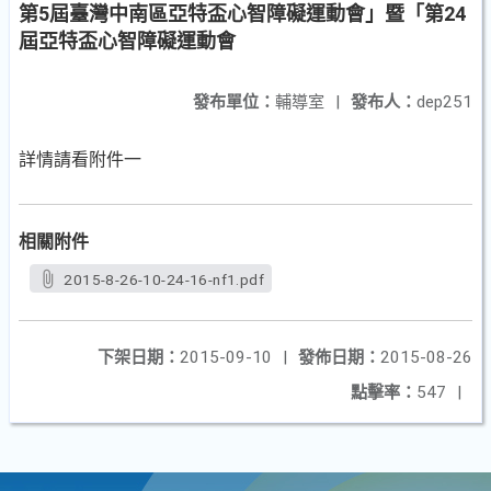
第5屆臺灣中南區亞特盃心智障礙運動會」暨「第24
屆亞特盃心智障礙運動會
發布單位：
輔導室
|
發布人：
dep251
詳情請看附件一
相關附件
2015-8-26-10-24-16-nf1.pdf
下架日期：
2015-09-10
|
發佈日期：
2015-08-26
點擊率：
547
|