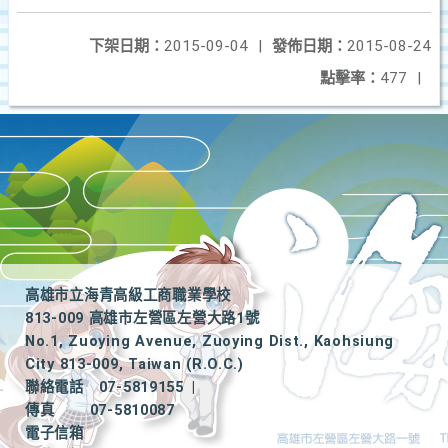
下架日期：
2015-09-04
|
發佈日期：
2015-08-24
點擊率：
477
|
高雄市立海青高級工商職業學校
813-009 高雄市左營區左營大路1號
No.1, Zuoying Avenue, Zuoying Dist., Kaohsiung
City 813-009, Taiwan (R.O.C.)
聯絡電話
07-5819155
|
傳真
07-5810087
電子信箱