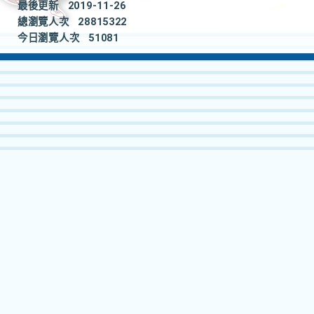
最後更新
2019-11-26
總瀏覽人次
28815322
今日瀏覽人次
51081