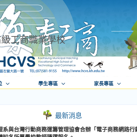
高級工商職業學校
位
學生專區
家長專區
最新消息
理系與台灣行動商務運籌管理協會合辦「電子商務網路行