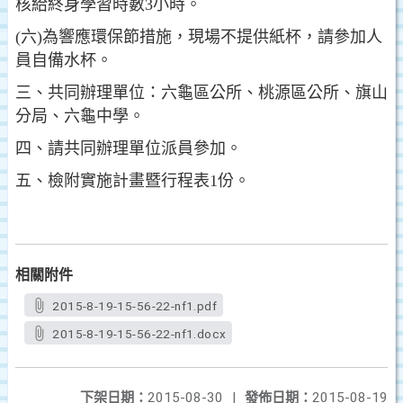
核給終身學習時數3小時。
(六)為響應環保節措施，現場不提供紙杯，請參加人
員自備水杯。
三、共同辦理單位：六龜區公所、桃源區公所、旗山
分局、六龜中學。
四、請共同辦理單位派員參加。
五、檢附實施計畫暨行程表1份。
相關附件
2015-8-19-15-56-22-nf1.pdf
2015-8-19-15-56-22-nf1.docx
下架日期：
2015-08-30
|
發佈日期：
2015-08-19