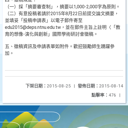
（一）採「摘要審查制」，摘要以1,000-2,000字為原則。
（二）有意投稿者請於2015年8月22日前提交論文摘要，
並填妥「投稿申請表」以電子郵件寄至
edu2015@deps.ntnu.edu.tw，並在郵件主旨上註明〈「教
育的想像-演化與創新」國際學術研討會徵稿。
五、徵稿資訊及申請表單如附件。歡迎鼓勵師生踴躍參
加。
下架日期：
2015-08-25
|
發佈日期：
2015-08-14
點擊率：
476
|