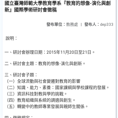
國立臺灣師範大學教育學系『教育的想像-演化與創
新』國際學術研討會徵稿
發布單位：
教務處
|
發布人：
dep333
說明：
一、研討會辦理日期：2015年11月20日至21日。
二、研討會主題：教育的想像-演化與創新。
三、研討會子題：
（一）全球流動與社會變遷對教育的影響
（二）知識、能力、素養：國家課綱與學校課程的發展。
（三）資訊科技對教與學的挑戰。
（四）教育組織與系統的調適與創生。
（五）轉變中的教師專業發展與親師生關係。
四、徵稿規定：