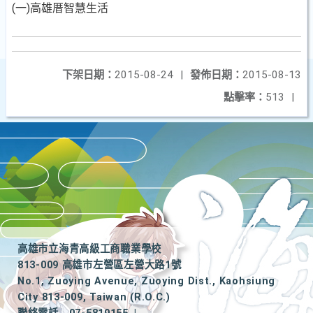
(一)高雄厝智慧生活
下架日期：
2015-08-24
|
發佈日期：
2015-08-13
點擊率：
513
|
高雄市立海青高級工商職業學校
813-009 高雄市左營區左營大路1號
No.1, Zuoying Avenue, Zuoying Dist., Kaohsiung
City 813-009, Taiwan (R.O.C.)