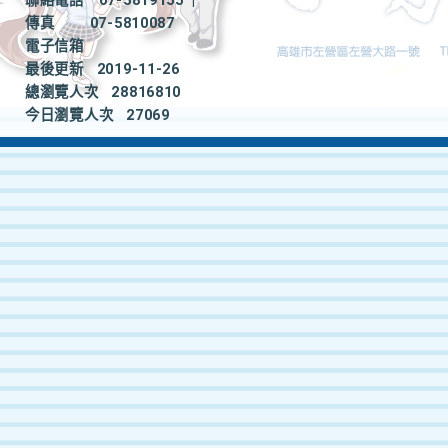
聯絡電話
07-5819155
|
傳真
07-5810087
電子信箱
最後更新
2019-11-26
總瀏覽人次
28816810
今日瀏覽人次
27069