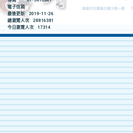
傳真
07-5810087
電子信箱
最後更新
2019-11-26
總瀏覽人次
28816381
今日瀏覽人次
17314