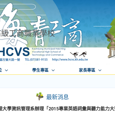
高級工商職業學校
位
學生專區
家長專區
最新消息
大學資訊管理系辦理「2015專業英語詞彙與聽力能力大