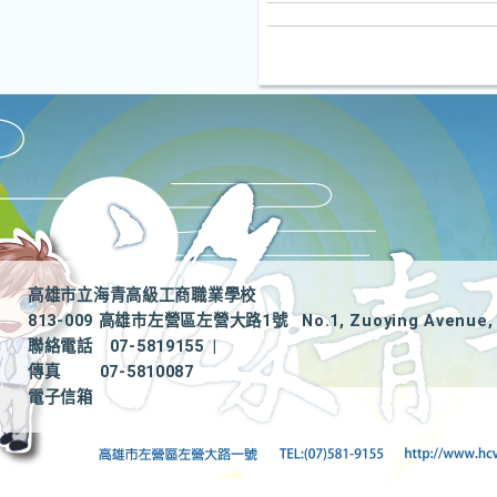
高雄市立海青高級工商職業學校
813-009 高雄市左營區左營大路1號
No.1, Zuoying Avenue, 
聯絡電話
07-5819155
|
傳真
07-5810087
電子信箱