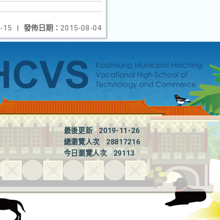
-15
|
發佈日期：
2015-08-04
最後更新
2019-11-26
總瀏覽人次
28817216
今日瀏覽人次
29113