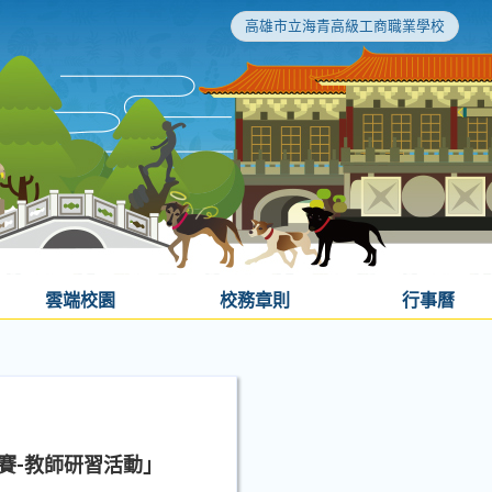
高雄市立海青高級工商職業學校
雲端校園
校務章則
行事曆
賽-教師研習活動」