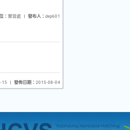
位：
實習處
|
發布人：
dep601
-15
|
發佈日期：
2015-08-04