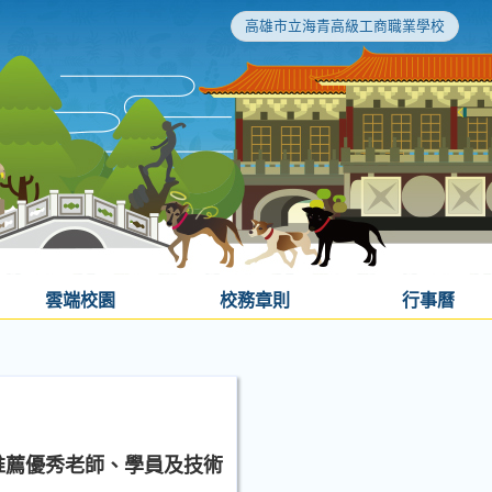
高雄市立海青高級工商職業學校
雲端校園
校務章則
行事曆
推薦優秀老師、學員及技術