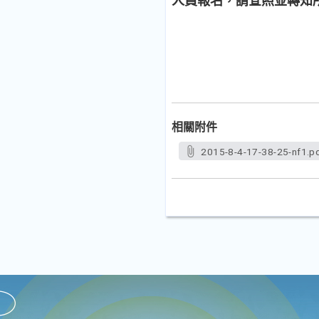
人員報名，請查照並轉知
相關附件
2015-8-4-17-38-25-nf1.p