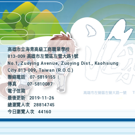
高雄市立海青高級工商職業學校
813-009 高雄市左營區左營大路1號
No.1, Zuoying Avenue, Zuoying Dist., Kaohsiung
City 813-009, Taiwan (R.O.C.)
聯絡電話
07-5819155
|
傳真
07-5810087
電子信箱
最後更新
2019-11-26
總瀏覽人次
28814745
今日瀏覽人次
44160