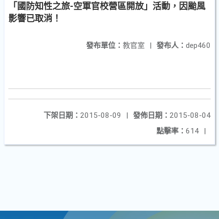
「國防知性之旅-空軍官校營區開放」活動，因颱風
影響已取消！
發布單位：
教官室
|
發布人：
dep460
下架日期：
2015-08-09
|
發佈日期：
2015-08-04
點擊率：
614
|