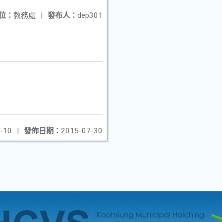
位：
教務處
|
發布人：
dep301
-10
|
發佈日期：
2015-07-30