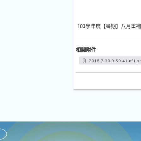
103學年度【暑期】八月重
相關附件
2015-7-30-9-59-41-nf1.p