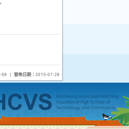
。
-08
|
發佈日期：
2015-07-28