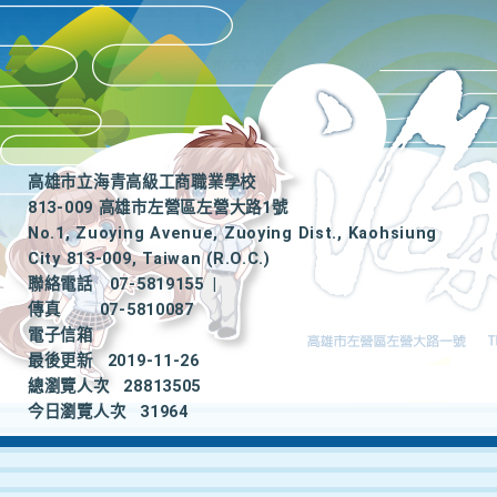
高雄市立海青高級工商職業學校
813-009 高雄市左營區左營大路1號
No.1, Zuoying Avenue, Zuoying Dist., Kaohsiung
City 813-009, Taiwan (R.O.C.)
聯絡電話
07-5819155
|
傳真
07-5810087
電子信箱
最後更新
2019-11-26
總瀏覽人次
28813505
今日瀏覽人次
31964