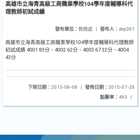
高雄市立海青高級工商職業學校104學年度輔導科代
理教師初試成績
發布單位：
教務處
|
發布人：
dep301
高雄市立海青高級工商職業學校104學年度輔導科代理教師
初試成績 4001 83分、4002 62分、4003 67.32分、4004
43分
下架日期：
2015-08-08
|
發佈日期：
2015-07-28
點擊率：
493
|