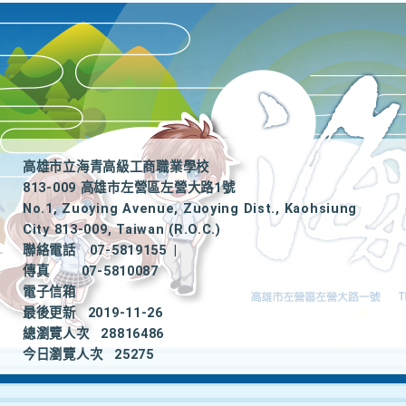
高雄市立海青高級工商職業學校
813-009 高雄市左營區左營大路1號
No.1, Zuoying Avenue, Zuoying Dist., Kaohsiung
City 813-009, Taiwan (R.O.C.)
聯絡電話
07-5819155
|
傳真
07-5810087
電子信箱
最後更新
2019-11-26
總瀏覽人次
28816486
今日瀏覽人次
25275