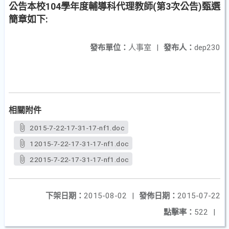
公告本校104學年度輔導科代理教師(第3次公告)甄選
簡章如下:
發布單位：
人事室
|
發布人：
dep230
相關附件
2015-7-22-17-31-17-nf1.doc
12015-7-22-17-31-17-nf1.doc
22015-7-22-17-31-17-nf1.doc
下架日期：
2015-08-02
|
發佈日期：
2015-07-22
點擊率：
522
|