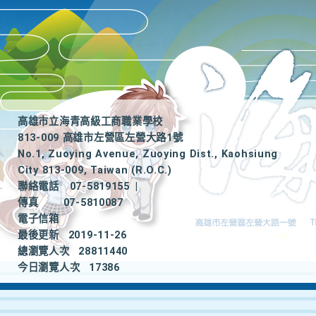
高雄市立海青高級工商職業學校
813-009 高雄市左營區左營大路1號
No.1, Zuoying Avenue, Zuoying Dist., Kaohsiung
City 813-009, Taiwan (R.O.C.)
聯絡電話
07-5819155
|
傳真
07-5810087
電子信箱
最後更新
2019-11-26
總瀏覽人次
28811440
今日瀏覽人次
17386