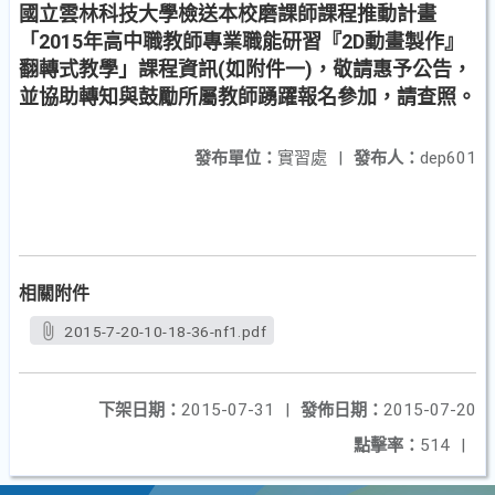
國立雲林科技大學檢送本校磨課師課程推動計畫
「2015年高中職教師專業職能研習『2D動畫製作』
翻轉式教學」課程資訊(如附件一)，敬請惠予公告，
並協助轉知與鼓勵所屬教師踴躍報名參加，請查照。
發布單位：
實習處
|
發布人：
dep601
相關附件
2015-7-20-10-18-36-nf1.pdf
下架日期：
2015-07-31
|
發佈日期：
2015-07-20
點擊率：
514
|