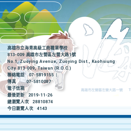
高雄市立海青高級工商職業學校
813-009 高雄市左營區左營大路1號
No.1, Zuoying Avenue, Zuoying Dist., Kaohsiung
City 813-009, Taiwan (R.O.C.)
聯絡電話
07-5819155
|
傳真
07-5810087
電子信箱
最後更新
2019-11-26
總瀏覽人次
28810874
今日瀏覽人次
4143