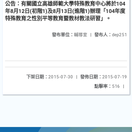
公告：有關國立高雄師範大學特殊教育中心將於104
年8月12日(初階1)及8月13日(進階1)辦理「104年度
特殊教育之性別平等教育暨教材教法研習」。
發布單位：
輔導室
|
發布人：
dep251
下架日期：
2015-07-30
|
發佈日期：
2015-07-19
點擊率：
516
|