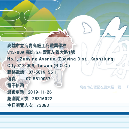
高雄市立海青高級工商職業學校
813-009 高雄市左營區左營大路1號
No.1, Zuoying Avenue, Zuoying Dist., Kaohsiung
City 813-009, Taiwan (R.O.C.)
聯絡電話
07-5819155
|
傳真
07-5810087
電子信箱
最後更新
2019-11-26
總瀏覽人次
28816022
今日瀏覽人次
73363