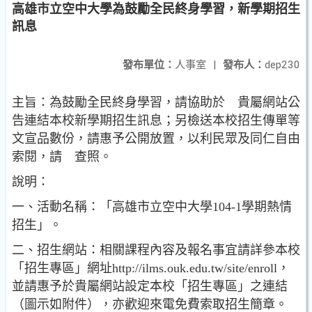
高雄市立空中大學為鼓勵全民終身學習，新學期招生
訊息
發布單位：
人事室
|
發布人：
dep230
主旨：為鼓勵全民終身學習，請協助於 貴屬網站公
告連結本校新學期招生訊息；另檢送本校招生傳單等
文宣品數份，請惠予公開放置，以利民眾及同仁自由
索閱，請 查照。
說明：
一、活動名稱：「高雄市立空中大學104-1學期熱情
招生」。
二、招生網站：相關課程內容及報名事宜請詳參本校
「招生專區」網址http://ilms.ouk.edu.tw/site/enroll，
並請惠予於貴屬網站設定本校「招生專區」之連結
（圖示如附件），亦歡迎來電免費索取招生簡章。