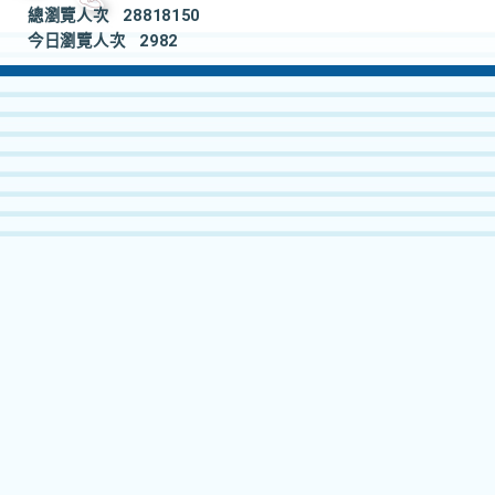
總瀏覽人次
28818150
今日瀏覽人次
2982