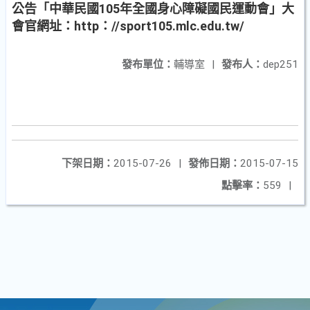
公告「中華民國105年全國身心障礙國民運動會」大
會官網址：http：//sport105.mlc.edu.tw/
發布單位：
輔導室
|
發布人：
dep251
下架日期：
2015-07-26
|
發佈日期：
2015-07-15
點擊率：
559
|