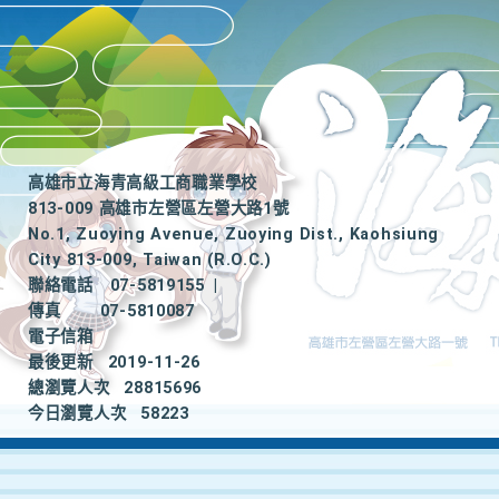
高雄市立海青高級工商職業學校
813-009 高雄市左營區左營大路1號
No.1, Zuoying Avenue, Zuoying Dist., Kaohsiung
City 813-009, Taiwan (R.O.C.)
聯絡電話
07-5819155
|
傳真
07-5810087
電子信箱
最後更新
2019-11-26
總瀏覽人次
28815696
今日瀏覽人次
58223