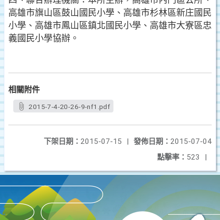
四、聯合辦理機關：本所主辦，高雄市內門區公所、
高雄市旗山區鼓山國民小學、高雄市杉林區新庄國民
小學、高雄市鳳山區鎮北國民小學、高雄市大寮區忠
義國民小學協辦。
相關附件
2015-7-4-20-26-9-nf1.pdf
下架日期：
2015-07-15
|
發佈日期：
2015-07-04
點擊率：
523
|