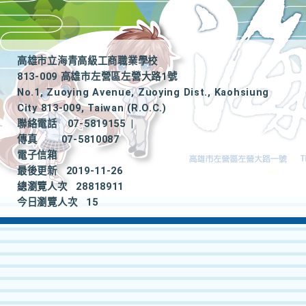
高雄市立海青高級工商職業學校
813-009 高雄市左營區左營大路1號
No.1, Zuoying Avenue, Zuoying Dist., Kaohsiung
City 813-009, Taiwan (R.O.C.)
聯絡電話
07-5819155
|
傳真
07-5810087
電子信箱
最後更新
2019-11-26
總瀏覽人次
28818911
今日瀏覽人次
15