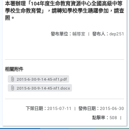
本署辦理「104年度生命教育資源中心全國高級中等
學校生命教育營」，請轉知學校學生踴躍參加，請查
照。
發布單位：
輔導室
|
發布人：
dep251
相關附件
2015-6-30-9-14-45-nf1.pdf
2015-6-30-9-14-45-nf1.docx
下架日期：
2015-07-11
|
發佈日期：
2015-06-30
點擊率：
508
|