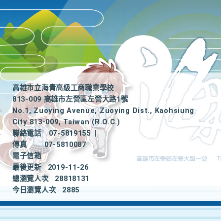
高雄市立海青高級工商職業學校
813-009 高雄市左營區左營大路1號
No.1, Zuoying Avenue, Zuoying Dist., Kaohsiung
City 813-009, Taiwan (R.O.C.)
聯絡電話
07-5819155
|
傳真
07-5810087
電子信箱
最後更新
2019-11-26
總瀏覽人次
28818131
今日瀏覽人次
2885