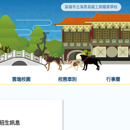
高雄市立海青高級工商職業學校
雲端校園
校務章則
行事曆
」招生訊息