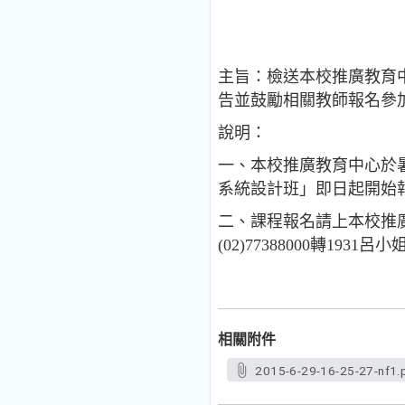
主旨：檢送本校推廣教育中
告並鼓勵相關教師報名參
說明：
一、本校推廣教育中心於暑假期間20
系統設計班」即日起開始
二、課程報名請上本校推廣教育中心報名
(02)77388000轉1931
相關附件
2015-6-29-16-25-27-nf1.