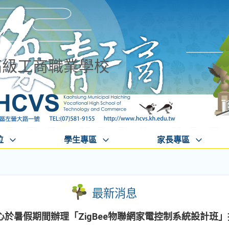
高級工商職業學校
位
學生專區
家長專區
最新消息
於暑假期間辦理「ZigBee物聯網家電控制系統設計班