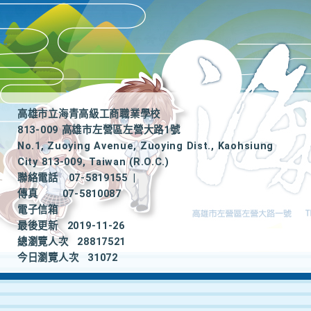
高雄市立海青高級工商職業學校
813-009 高雄市左營區左營大路1號
No.1, Zuoying Avenue, Zuoying Dist., Kaohsiung
City 813-009, Taiwan (R.O.C.)
聯絡電話
07-5819155
|
傳真
07-5810087
電子信箱
最後更新
2019-11-26
總瀏覽人次
28817521
今日瀏覽人次
31072