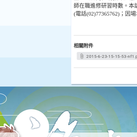
師在職進修研習時數。本講座自即日
(電話(02)7736576
相關附件
2015-6-23-15-15-53-nf1.