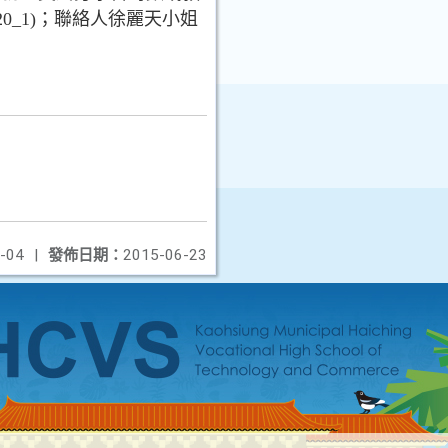
0620_1)；聯絡人徐麗天小姐
-04
|
發佈日期：
2015-06-23