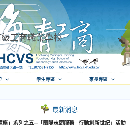
高級工商職業學校
位
學生專區
家長專區
最新消息
座」系列之五─「國際志願服務 - 行動創新世紀」活動