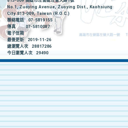
813-009 高雄市左營區左營大路1號
No.1, Zuoying Avenue, Zuoying Dist., Kaohsiung
City 813-009, Taiwan (R.O.C.)
聯絡電話
07-5819155
|
傳真
07-5810087
電子信箱
最後更新
2019-11-26
總瀏覽人次
28817286
今日瀏覽人次
29490