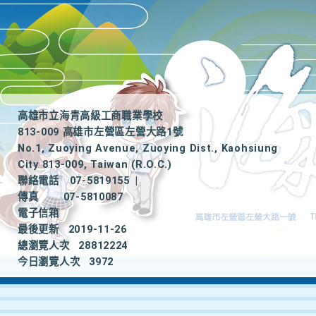
高雄市立海青高級工商職業學校
813-009 高雄市左營區左營大路1號
No.1, Zuoying Avenue, Zuoying Dist., Kaohsiung
City 813-009, Taiwan (R.O.C.)
聯絡電話
07-5819155
|
傳真
07-5810087
電子信箱
最後更新
2019-11-26
總瀏覽人次
28812224
今日瀏覽人次
3972