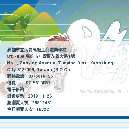
高雄市立海青高級工商職業學校
813-009 高雄市左營區左營大路1號
No.1, Zuoying Avenue, Zuoying Dist., Kaohsiung
City 813-009, Taiwan (R.O.C.)
聯絡電話
07-5819155
|
傳真
07-5810087
電子信箱
最後更新
2019-11-26
總瀏覽人次
28812451
今日瀏覽人次
18722