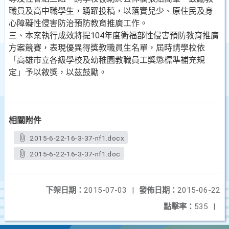
職員及高中職學生，踴躍投稿，以落實兒少、原住民及身
心障礙性侵害防治預防教育推廣工作。
三、本案執行成效將提104年度衛福部性侵害預防教育推廣
方案競賽，表現優異得獎教職員生名單，屆時請學校依
「高雄市立各級學校及幼稚園教職員工獎懲標準補充規
定」予以敘獎，以茲鼓勵。
相關附件
2015-6-22-16-3-37-nf1.docx
2015-6-22-16-3-37-nf1.doc
下架日期：
2015-07-03
|
發佈日期：
2015-06-22
點擊率：
535
|