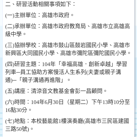
二、研習活動相關事項如下：
(一)主辦單位：高雄市政府。
(二)承辦單位：高雄市政府教育局、高雄市立高雄高
級中學。
(三)協辦學校：高雄市鼓山區鼓岩國民小學、高雄市
新興區大同國民小學、高雄市彌陀區彌陀國民小學。
(四)研習主題：104年「幸福高雄．創新卓越」學習
列車─員工協助方案慢活人生系列(夫妻或親子溝
通)─「親子溝通再進階」。
(五)講座：清涼音文教基金會彭一昌顧問。
(六)時間：104年6月30日（星期二）下午13時10分至
16點30分。
(七)地點：本校藝能館1樓演奏廳(高雄市三民區建國
三路50號)。