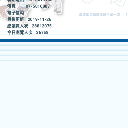
傳真
07-5810087
電子信箱
最後更新
2019-11-26
總瀏覽人次
28812075
今日瀏覽人次
36758