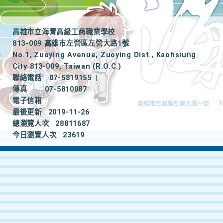
高雄市立海青高級工商職業學校
813-009 高雄市左營區左營大路1號
No.1, Zuoying Avenue, Zuoying Dist., Kaohsiung
City 813-009, Taiwan (R.O.C.)
聯絡電話
07-5819155
|
傳真
07-5810087
電子信箱
最後更新
2019-11-26
總瀏覽人次
28811687
今日瀏覽人次
23619