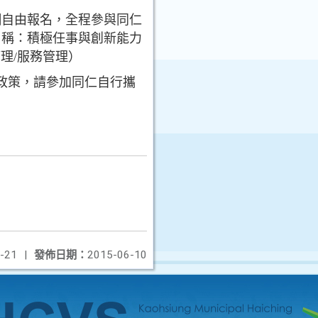
網自由報名，全程參與同仁
名稱：積極任事與創新能力
管理/服務管理）
政策，請參加同仁自行攜
-21
|
發佈日期：
2015-06-10