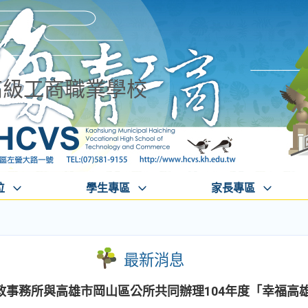
高級工商職業學校
位
學生專區
家長專區
最新消息
政事務所與高雄市岡山區公所共同辦理104年度「幸福高