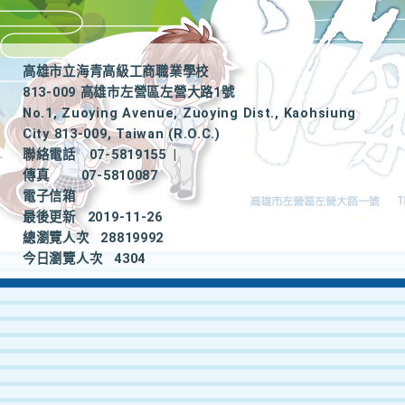
高雄市立海青高級工商職業學校
813-009 高雄市左營區左營大路1號
No.1, Zuoying Avenue, Zuoying Dist., Kaohsiung
City 813-009, Taiwan (R.O.C.)
聯絡電話
07-5819155
|
傳真
07-5810087
電子信箱
最後更新
2019-11-26
總瀏覽人次
28819992
今日瀏覽人次
4304