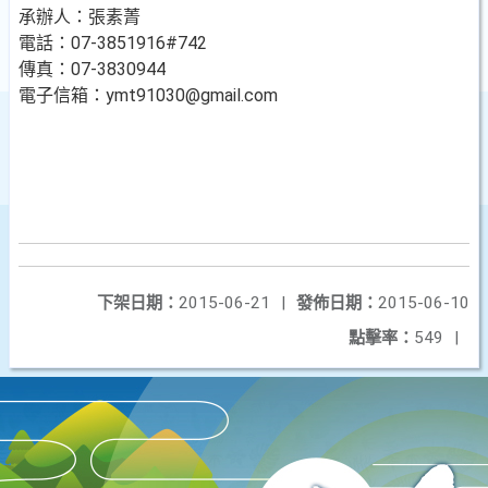
承辦人：張素菁
電話：07-3851916#742
傳真：07-3830944
電子信箱：ymt91030@gmail.com
下架日期：
2015-06-21
|
發佈日期：
2015-06-10
點擊率：
549
|