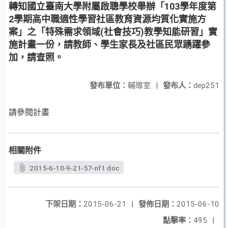
轉知國立臺南大學附屬啟聰學校舉辦「103學年度第
2學期高中職適性學習社區教育資源均質化實施方
案」之「特殊需求領域(社會技巧)教學知能研習」實
施計畫一份，請教師、學生家長及社區民眾踴躍參
加，請查照。
發布單位：
輔導室
|
發布人：
dep251
請參閱計畫
相關附件
2015-6-10-9-21-57-nf1.doc
下架日期：
2015-06-21
|
發佈日期：
2015-06-10
點擊率：
495
|