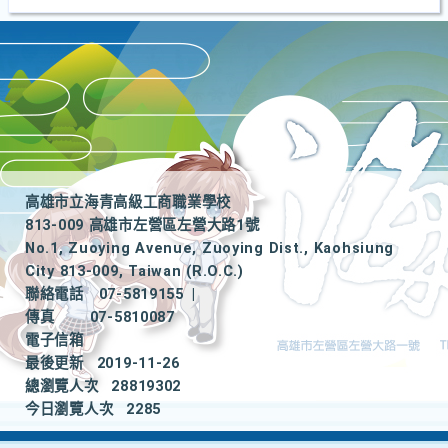
高雄市立海青高級工商職業學校
813-009 高雄市左營區左營大路1號
No.1, Zuoying Avenue, Zuoying Dist., Kaohsiung
City 813-009, Taiwan (R.O.C.)
聯絡電話
07-5819155
|
傳真
07-5810087
電子信箱
最後更新
2019-11-26
總瀏覽人次
28819302
今日瀏覽人次
2285