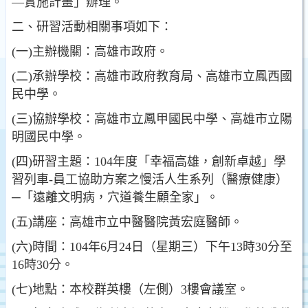
—實施計畫」辦理。
二、研習活動相關事項如下：
(一)主辦機關：高雄市政府。
(二)承辦學校：高雄市政府教育局、高雄市立鳳西國
民中學。
(三)協辦學校：高雄市立鳳甲國民中學、高雄市立陽
明國民中學。
(四)研習主題：104年度「幸福高雄，創新卓越」學
習列車-員工協助方案之慢活人生系列（醫療健康）
─「遠離文明病，穴道養生顧全家」。
(五)講座：高雄市立中醫醫院黃宏庭醫師。
(六)時間：104年6月24日（星期三）下午13時30分至
16時30分。
(七)地點：本校群英樓（左側）3樓會議室。