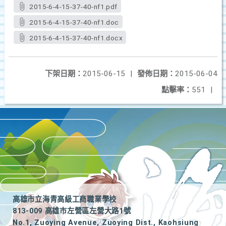
2015-6-4-15-37-40-nf1.pdf
2015-6-4-15-37-40-nf1.doc
2015-6-4-15-37-40-nf1.docx
下架日期：
2015-06-15
|
發佈日期：
2015-06-04
點擊率：
551
|
高雄市立海青高級工商職業學校
813-009 高雄市左營區左營大路1號
No.1, Zuoying Avenue, Zuoying Dist., Kaohsiung