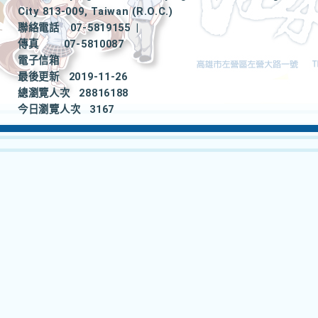
City 813-009, Taiwan (R.O.C.)
聯絡電話
07-5819155
|
傳真
07-5810087
電子信箱
最後更新
2019-11-26
總瀏覽人次
28816188
今日瀏覽人次
3167