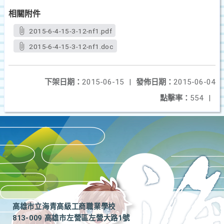
相關附件
2015-6-4-15-3-12-nf1.pdf
2015-6-4-15-3-12-nf1.doc
下架日期：
2015-06-15
|
發佈日期：
2015-06-04
點擊率：
554
|
高雄市立海青高級工商職業學校
813-009 高雄市左營區左營大路1號