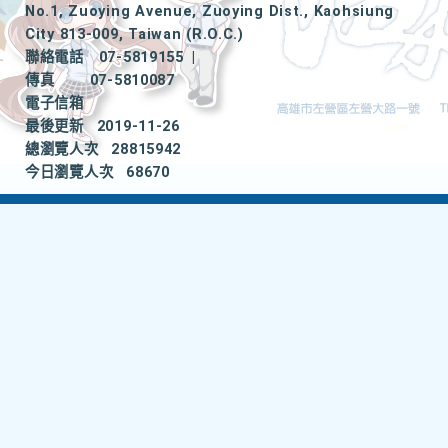
No.1, Zuoying Avenue, Zuoying Dist., Kaohsiung
City 813-009, Taiwan (R.O.C.)
聯絡電話
07-5819155
|
傳真
07-5810087
電子信箱
最後更新
2019-11-26
總瀏覽人次
28815942
今日瀏覽人次
68670