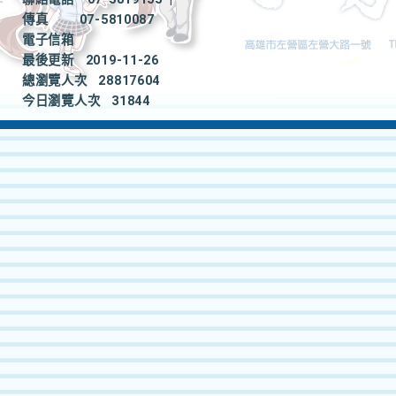
傳真
07-5810087
電子信箱
最後更新
2019-11-26
總瀏覽人次
28817604
今日瀏覽人次
31844