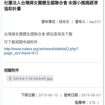
社團法人台灣婦女團體全國聯合會 未婚小媽媽經濟
協助計畫
發布單位：
輔導室
|
發布人：
dep251
台灣婦女團體全國聯合會 網站查詢及下載
可下載相關申請附件
http://www.natwa.org.tw/newslistdetail2.php?
page_act=A&id=471
相關附件
2015-6-1-10-33-0-nf1.jpg
下架日期：
2015-06-12
|
發佈日期：
2015-06-01
點擊率：
578
|