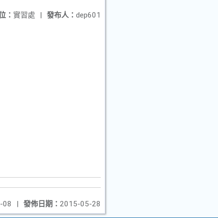
位：
實習處
|
發布人：
dep601
-08
|
發佈日期：
2015-05-28