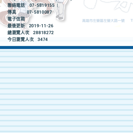
聯絡電話
07-5819155
|
傳真
07-5810087
電子信箱
最後更新
2019-11-26
總瀏覽人次
28818272
今日瀏覽人次
3474