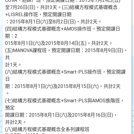
COVA、迴歸）班，預定開課日期：2015年7月24日(五)
至7月26日(日)，共計3天。(三)結構方程模式基礎概念
+LISREL操作班，預定開課日期
：2015年8月1日(六)至8月2日(日)，共計2天。
(四)結構方程模式基礎概念+AMOS操作班，預定開課日
期：2
015年8月1日(六)及2015年8月14日(五)，共計2天。
(五)MANOVA課程班，預定開課日期：2015年8月9日(日)，
共
計1天。
(六)結構方程模式基礎概念+Smart-PLS操作班，預定開課
日
期：2015年8月1日(六)及2015年8月15日(六)，共計2天
。
(七)結構方程模式基礎概念+Smart-PLS與AMOS進階班，
預定
開課日期：2015年8月1日(六)及2015年8月16日(日)，
共計2天。
(八)結構方程模式基礎概念全系列課程班